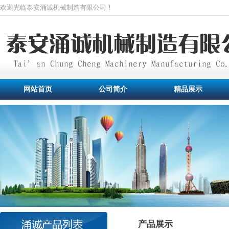
欢迎光临泰安涌诚机械制造有限公司！
网站首页
公司简介
精品展示
产品展示